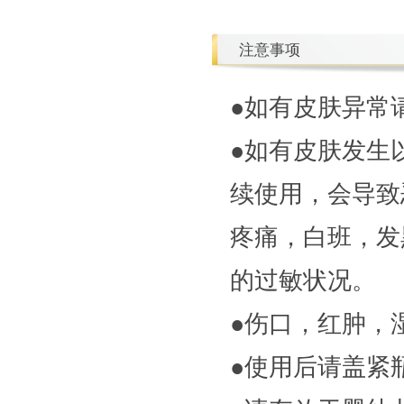
注意事项
●如有皮肤异常
●如有皮肤发生
续使用，会导致
疼痛，白班，发
的过敏状况。
●伤口，红肿，
●使用后请盖紧