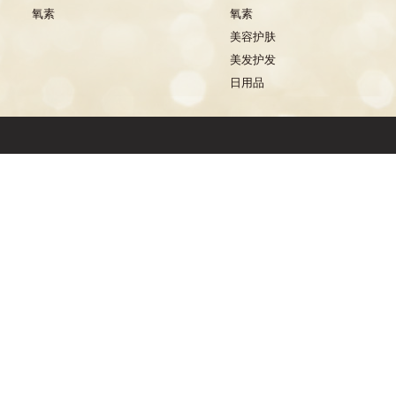
氧素
氧素
美容护肤
美发护发
日用品