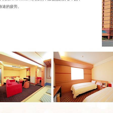
旅途的疲劳。