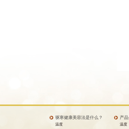
驱寒健康美容法是什么？
产品
温度
温度