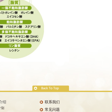
介绍
联系我们
计划
常见问题