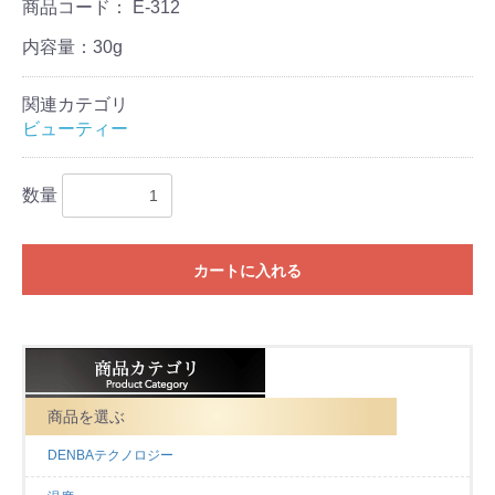
商品コード：
E-312
内容量：30g
関連カテゴリ
ビューティー
数量
カートに入れる
お買い物を続ける
カートへ進む
商品を選ぶ
DENBAテクノロジー