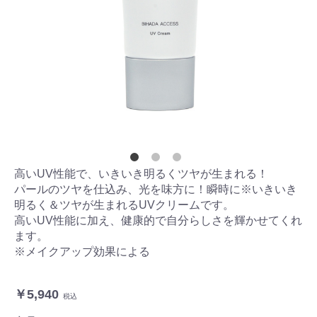
高いUV性能で、いきいき明るくツヤが生まれる！
パールのツヤを仕込み、光を味方に！瞬時に※いきいき
明るく＆ツヤが生まれるUVクリームです。
高いUV性能に加え、健康的で自分らしさを輝かせてくれ
ます。
※メイクアップ効果による
￥5,940
税込