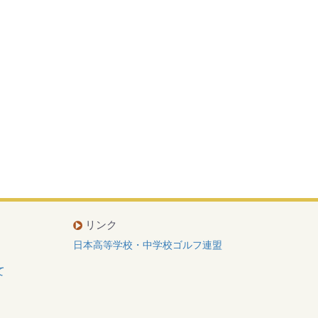
リンク
日本高等学校・中学校ゴルフ連盟
て