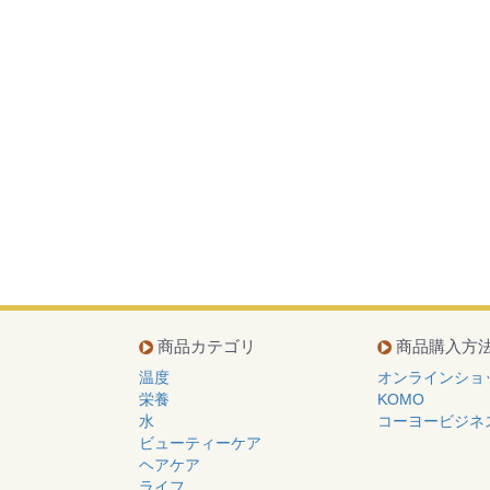
商品カテゴリ
商品購入方
温度
オンラインショ
栄養
KOMO
水
コーヨービジネ
ビューティーケア
ヘアケア
ライフ