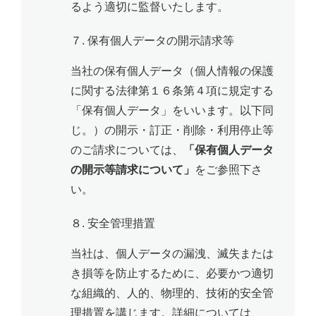
るよう適切に監督いたします。
７. 保有個人データの開示請求等
当社の保有個人データ（個人情報の保護
に関する法律第１６条第４項に規定する
「保有個人データ」をいいます。以下同
じ。）の開示・訂正・削除・利用停止等
のご請求については、
「保有個人データ
の開示等請求について」
をご参照下さ
い。
８. 安全管理措置
当社は、個人データの漏洩、滅失または
き損等を防止するために、必要かつ適切
な組織的、人的、物理的、技術的安全管
理措置を講じます。詳細については、