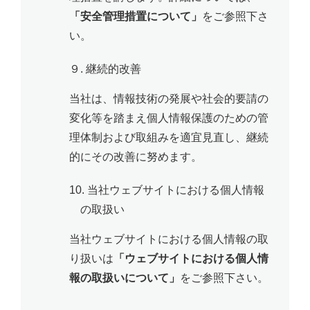
「安全管理措置について」
をご参照下さ
い。
９. 継続的改善
当社は、情報技術の発展や社会的要請の
変化等を踏まえ個人情報保護のための管
理体制および取組みを適宜見直し、継続
的にその改善に努めます。
10. 当社ウェブサイトにおける個人情報
の取扱い
当社ウェブサイトにおける個人情報の取
り扱いは
「ウェブサイトにおける個人情
報の取扱いについて」
をご参照下さい。