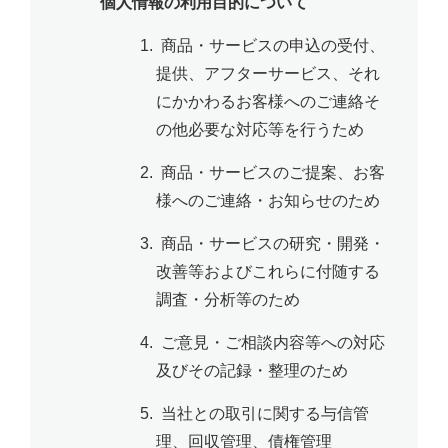
個人情報の利用目的について
1. 商品・サービスの申込の受付、
提供、アフターサービス、それ
にかかわるお客様へのご連絡そ
の他必要な対応等を行うため
2. 商品・サービスのご提案、お客
様へのご連絡・お知らせのため
3. 商品・サービスの研究・開発・
改善等およびこれらに付随する
調査・分析等のため
4. ご意見・ご相談内容等への対応
及びその記録・整理のため
5. 当社との取引に関する与信管
理、回収管理、債権管理