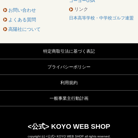
コーヨーUSA
リンク
お問い合わせ
日本高等学校・中学校ゴルフ連盟
よくある質問
高陽社について
特定商取引法に基づく表記
プライバシーポリシー
利用規約
一般事業主行動計画
<公式> KOYO WEB SHOP
copyright (c) <公式> KOYO WEB SHOP all rights reserved.