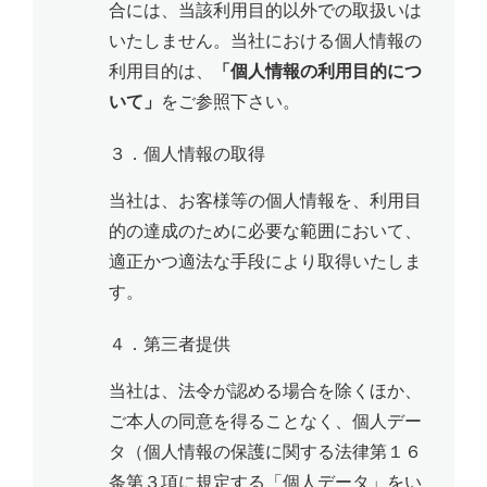
合には、当該利用目的以外での取扱いは
いたしません。当社における個人情報の
利用目的は、
「個人情報の利用目的につ
いて」
をご参照下さい。
３．個人情報の取得
当社は、お客様等の個人情報を、利用目
的の達成のために必要な範囲において、
適正かつ適法な手段により取得いたしま
す。
４．第三者提供
当社は、法令が認める場合を除くほか、
ご本人の同意を得ることなく、個人デー
タ（個人情報の保護に関する法律第１６
条第３項に規定する「個人データ」をい