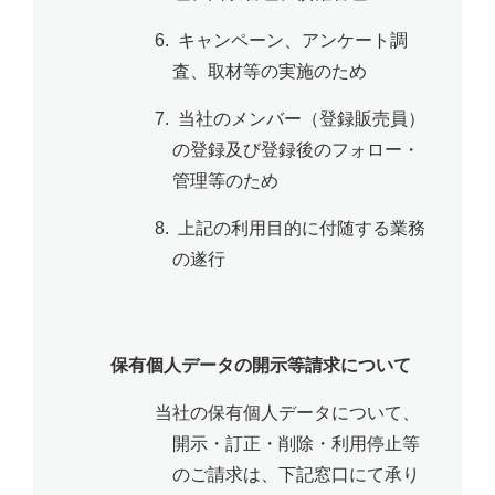
6. キャンペーン、アンケート調
査、取材等の実施のため
7. 当社のメンバー（登録販売員）
の登録及び登録後のフォロー・
管理等のため
8. 上記の利用目的に付随する業務
の遂行
保有個人データの開示等請求について
当社の保有個人データについて、
開示・訂正・削除・利用停止等
のご請求は、下記窓口にて承り