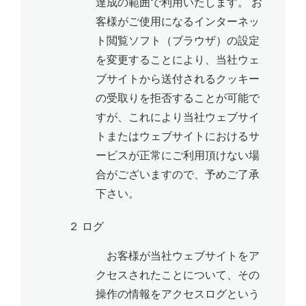
達成の範囲で利用いたします。 お
客様がご使用になるインターネッ
ト閲覧ソフト（ブラウザ）の設定
を変更することにより、当社ウェ
ブサイトから送付されるクッキー
の受取りを拒否することが可能で
すが、これにより当社ウェブサイ
トまたはウェブサイトにおけるサ
ービスが正常にご利用頂けない場
合がございますので、予めご了承
下さい。
２ ログ
お客様が当社ウェブサイトをア
クセスされたことについて、その
操作の情報をアクセスログという