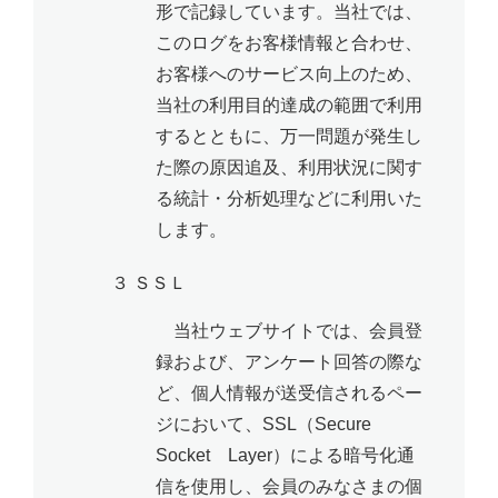
形で記録しています。当社では、
このログをお客様情報と合わせ、
お客様へのサービス向上のため、
当社の利用目的達成の範囲で利用
するとともに、万一問題が発生し
た際の原因追及、利用状況に関す
る統計・分析処理などに利用いた
します。
３ ＳＳＬ
当社ウェブサイトでは、会員登
録および、アンケート回答の際な
ど、個人情報が送受信されるペー
ジにおいて、SSL（Secure
Socket Layer）による暗号化通
信を使用し、会員のみなさまの個