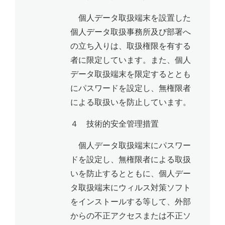
個人データ取扱端末を設置した
個人データ取扱事務所及び部署へ
の立ち入りは、取扱権限を有する
者に限定しています。また、個人
データ取扱端末を限定するととも
にパスワードを設定し、無権限者
による取扱いを防止しています。
４ 技術的安全管理措置
個人データ取扱端末にパスワー
ドを設定し、無権限者による取扱
いを防止するとともに、個人デー
タ取扱端末にウィルス対策ソフト
をインストールする等して、外部
からの不正アクセスまたは不正ソ