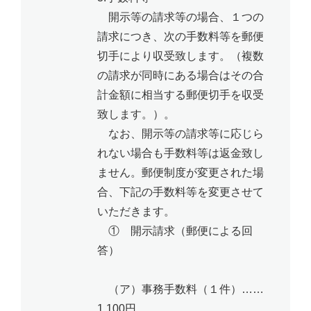
開示等の請求等の場合、１つの
請求につき、次の手数料等を郵便
切手により収受致します。（複数
の請求が同時にある場合はその合
計金額に相当する郵便切手を収受
致します。）。
なお、開示等の請求等に応じら
れない場合も手数料等は返金致し
ません。郵便制度が変更された場
合、下記の手数料等を変更させて
いただきます。
① 開示請求（郵便による回
答）
（ア）事務手数料（１件）……
1,100円