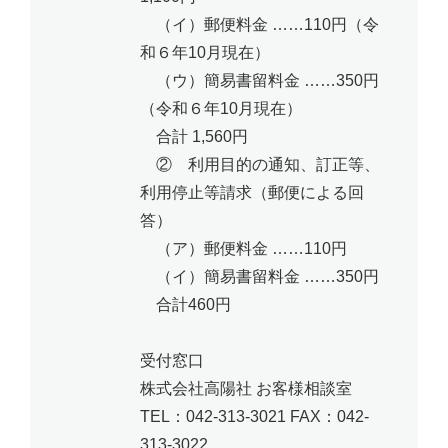
（イ）郵便料金 ……110円（令
和６年10月現在）
（ウ）簡易書留料金 ……350円
（令和６年10月現在）
合計 1,560円
② 利用目的の通知、訂正等、
利用停止等請求（郵便による回
答）
（ア）郵便料金 ……110円
（イ）簡易書留料金 ……350円
合計460円
受付窓口
株式会社高陽社 お客様相談室
TEL：042-313-3021 FAX：042-
313-3022