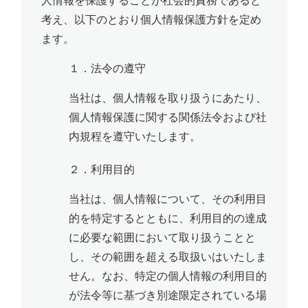
人情報を保護することが社会的責務であると
考え、以下のとおり個人情報保護方針を定め
ます。
１．法令の遵守
当社は、個人情報を取り扱うにあたり、
個人情報保護に関する関係法令および社
内規程を遵守いたします。
２．利用目的
当社は、個人情報について、その利用目
的を特定するとともに、利用目的の達成
に必要な範囲において取り扱うことと
し、その範囲を超える取扱いはいたしま
せん。なお、特定の個人情報の利用目的
が法令等に基づき別途限定されている場