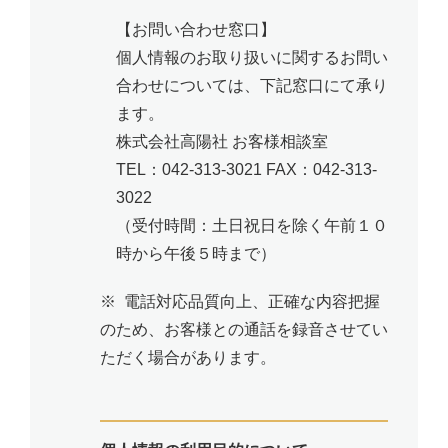
【お問い合わせ窓口】
個人情報のお取り扱いに関するお問い
合わせについては、下記窓口にて承り
ます。
株式会社高陽社 お客様相談室
TEL：042-313-3021 FAX：042-313-
3022
（受付時間：土日祝日を除く午前１０
時から午後５時まで）
※ 電話対応品質向上、正確な内容把握
のため、お客様との通話を録音させてい
ただく場合があります。