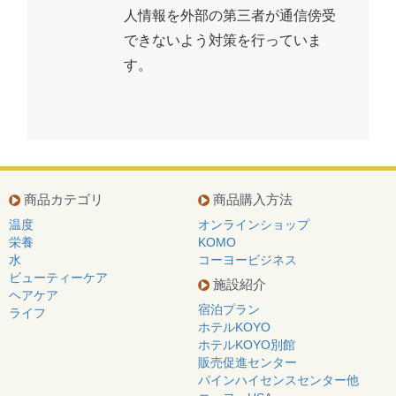
人情報を外部の第三者が通信傍受
できないよう対策を行っていま
す。
商品カテゴリ
商品購入方法
温度
オンラインショップ
栄養
KOMO
水
コーヨービジネス
ビューティーケア
施設紹介
ヘアケア
宿泊プラン
ライフ
ホテルKOYO
ホテルKOYO別館
販売促進センター
パインハイセンスセンター他