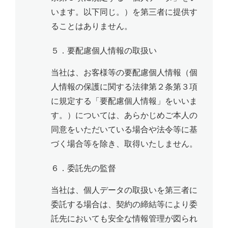
います。以下同じ。）を第三者に提供す
ることはありません。
５．要配慮個人情報の取扱い
当社は、お客様等の要配慮個人情報（個
人情報の保護に関する法律第２条第３項
に規定する「要配慮個人情報」をいいま
す。）については、あらかじめご本人の
同意をいただいている場合や法令等に基
づく場合等を除き、取得いたしません。
６．委託先の監督
当社は、個人データの取扱いを第三者に
委託する場合は、契約の締結等により委
託先においても安全な情報管理が図られ