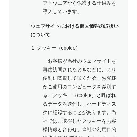
フトウエアから保護する仕組みを
導入しています。
ウェブサイトにおける個人情報の取扱い
について
１ クッキー（cookie）
お客様が当社のウェブサイトを
再度訪問されたときなどに、より
便利に閲覧して頂くため、お客様
がご使用のコンピュータを識別す
る、クッキー（cookie）と呼ばれ
るデータを送付し、ハードディス
クに記録することがあります。当
社では、取得したクッキーをお客
様情報と合わせ、当社の利用目的