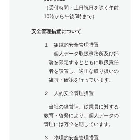
（受付時間：土日祝日を除く午前
10時から午後5時まで）
安全管理措置について
１ 組織的安全管理措置
個人データ取扱事務所及び部
署を限定するとともに取扱責任
者を設置し、適正な取り扱いの
維持・確認を行っています。
２ 人的安全管理措置
当社の経営陣、従業員に対する
教育・啓発により、個人データの
管理には万全を期しています。
３ 物理的安全管理措置