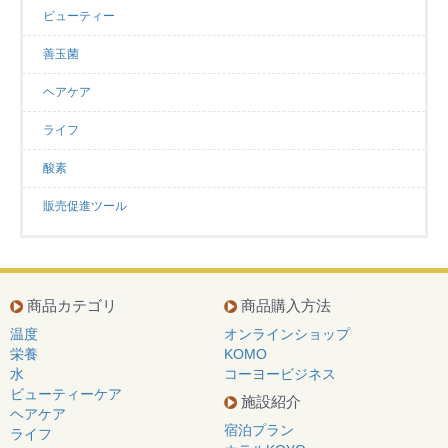
ビューティー
善玉菌
ヘアケア
ライフ
酸素
販売促進ツール
商品カテゴリ
商品購入方法
温度
オンラインショップ
栄養
KOMO
水
コーヨービジネス
ビューティーケア
施設紹介
ヘアケア
宿泊プラン
ライフ