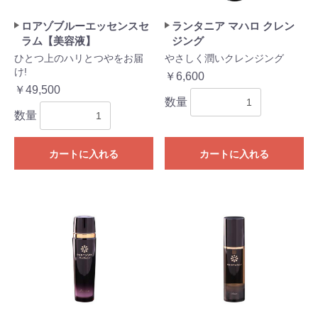
ロアゾブルーエッセンスセ
ランタニア マハロ クレン
ラム【美容液】
ジング
ひとつ上のハリとつやをお届
やさしく潤いクレンジング
け!
￥6,600
￥49,500
数量
数量
カートに入れる
カートに入れる