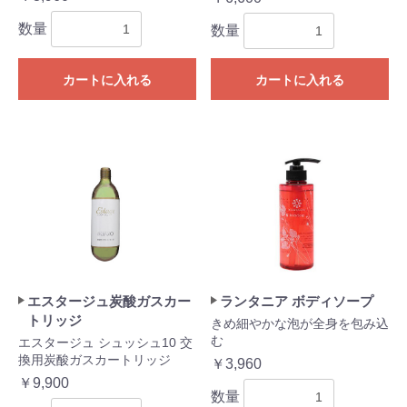
数量
数量
カートに入れる
カートに入れる
エスタージュ炭酸ガスカー
ランタニア ボディソープ
トリッジ
きめ細やかな泡が全身を包み込
む
エスタージュ シュッシュ10 交
換用炭酸ガスカートリッジ
￥3,960
￥9,900
数量