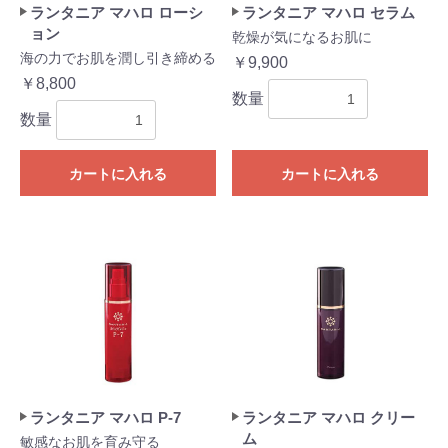
ランタニア マハロ ローシ
ランタニア マハロ セラム
ョン
乾燥が気になるお肌に
海の力でお肌を潤し引き締める
￥9,900
￥8,800
数量
数量
カートに入れる
カートに入れる
ランタニア マハロ P-7
ランタニア マハロ クリー
ム
敏感なお肌を育み守る