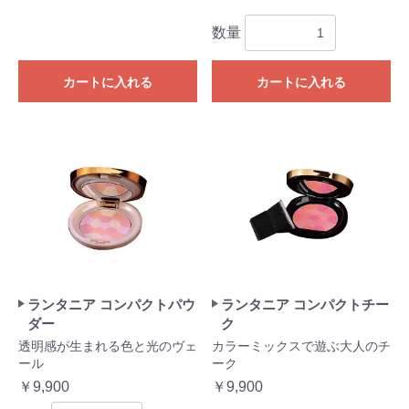
数量
カートに入れる
カートに入れる
ランタニア コンパクトパウ
ランタニア コンパクトチー
ダー
ク
透明感が生まれる色と光のヴェ
カラーミックスで遊ぶ大人のチ
ール
ーク
￥9,900
￥9,900