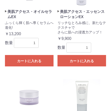
美肌アクセス・オイルセラ
美肌アクセス・エッセンス
ムEX
ローションEX
ふっくら輝く肌へ導くセラムへ
リッチなとろみ感に、新たなテ
進化!
クスチャで
さらに肌への浸透力アップ！
￥13,200
￥9,900
数量
数量
カートに入れる
カートに入れる