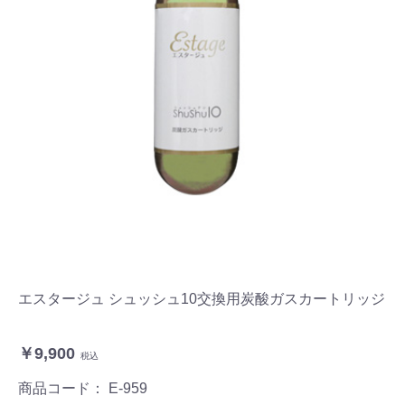
エスタージュ シュッシュ10交換用炭酸ガスカートリッジ
￥9,900
税込
商品コード：
E-959