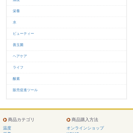
栄養
水
ビューティー
善玉菌
ヘアケア
ライフ
酸素
販売促進ツール
商品カテゴリ
商品購入方法
温度
オンラインショップ