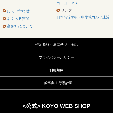
コーヨーUSA
リンク
お問い合わせ
日本高等学校・中学校ゴルフ連盟
よくある質問
高陽社について
特定商取引法に基づく表記
プライバシーポリシー
利用規約
一般事業主行動計画
<公式> KOYO WEB SHOP