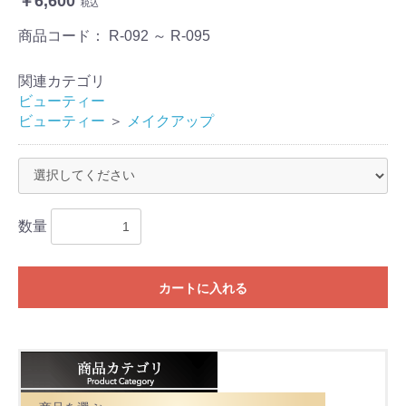
￥6,600
税込
商品コード：
R-092 ～ R-095
関連カテゴリ
ビューティー
ビューティー
＞
メイクアップ
数量
カートに入れる
お買い物を続ける
カートへ進む