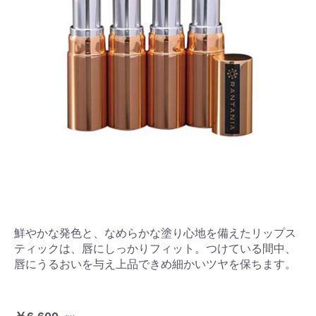
鮮やかな発色と、なめらかな塗り心地を備えたリップス
ティックは、唇にしっかりフィット。つけている間中、
唇にうるおいを与え上品できめ細かいツヤを保ちます。