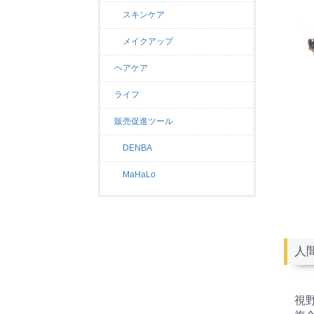
スキンケア
メイクアップ
ヘアケア
ライフ
販売促進ツール
DENBA
MaHaLo
人
視