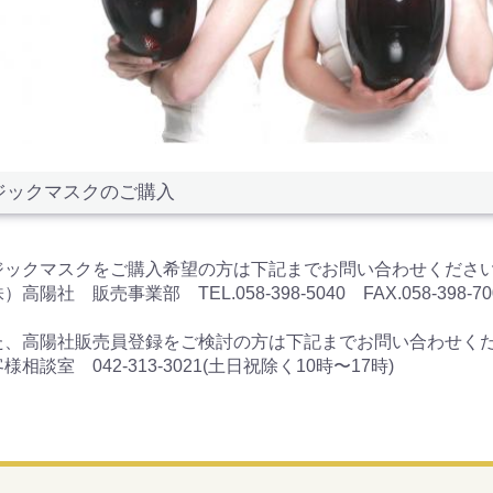
ジックマスクのご購入
ジックマスクをご購入希望の方は下記までお問い合わせくださ
）高陽社 販売事業部 TEL.058-398-5040 FAX.058-398-70
た、高陽社販売員登録をご検討の方は下記までお問い合わせく
様相談室 042-313-3021(土日祝除く10時〜17時)