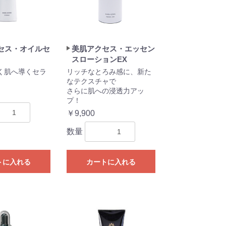
セス・オイルセ
美肌アクセス・エッセン
スローションEX
く肌へ導くセラ
リッチなとろみ感に、新た
なテクスチャで
さらに肌への浸透力アッ
プ！
￥9,900
数量
トに入れる
カートに入れる