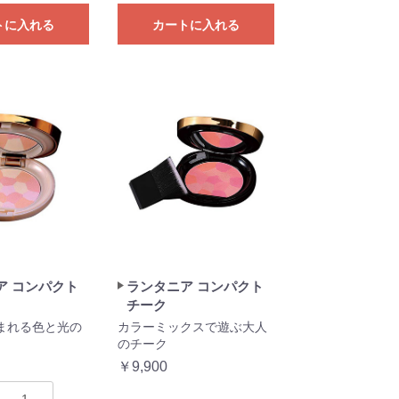
トに入れる
カートに入れる
ア コンパクト
ランタニア コンパクト
チーク
まれる色と光の
カラーミックスで遊ぶ大人
のチーク
￥9,900